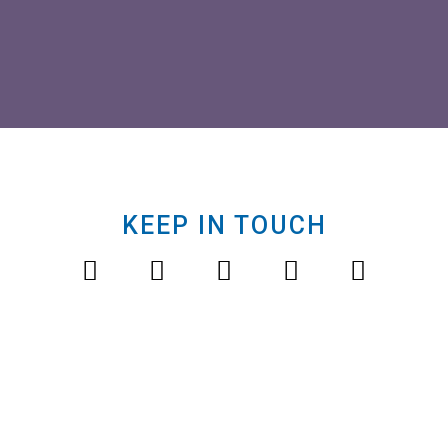
KEEP IN TOUCH