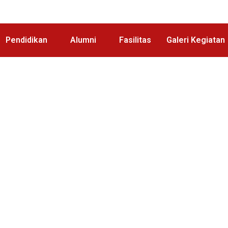
Pendidikan
Alumni
Fasilitas
Galeri Kegiatan